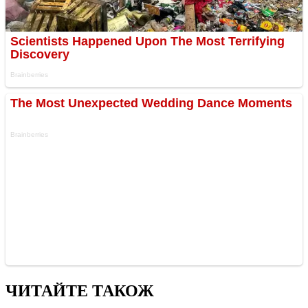
ЧИТАЙТЕ ТАКОЖ