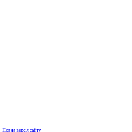
Повна версія сайту