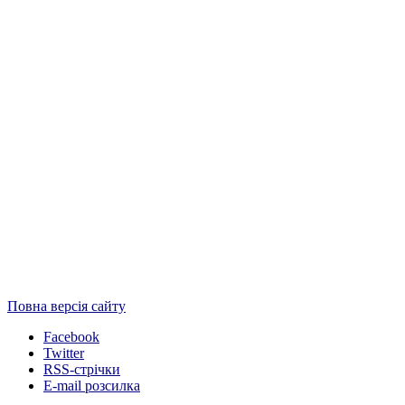
Повна версія сайту
Facebook
Twitter
RSS-стрічки
E-mail розсилка