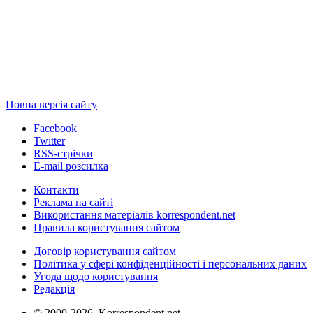
Повна версія сайту
Facebook
Twitter
RSS-стрічки
E-mail розсилка
Контакти
Реклама на сайті
Використання матеріалів korrespondent.net
Правила користування сайтом
Договір користування сайтом
Політика у сфері конфіденційності і персональних даних
Угода щодо користування
Редакція
© 2000-2026, Korrespondent.net