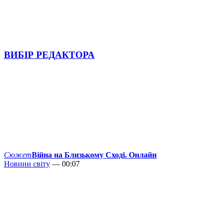
ВИБІР РЕДАКТОРА
Сюжет
Війна на Близькому Сході. Онлайн
Новини світу
— 00:07