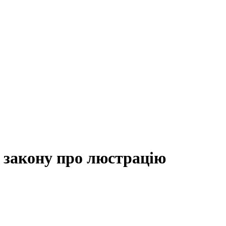
 закону про люстрацію