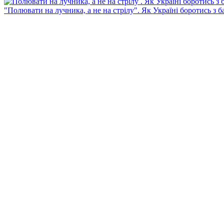
"Полювати на лучника, а не на стрілу". Як Україні боротись з 