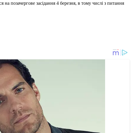
 на позачергове засідання 4 березня, в тому числі з питання