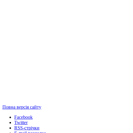
Повна версія сайту
Facebook
Twitter
RSS-стрічки