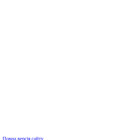
Повна версія сайту