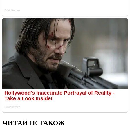
ЧИТАЙТЕ ТАКОЖ