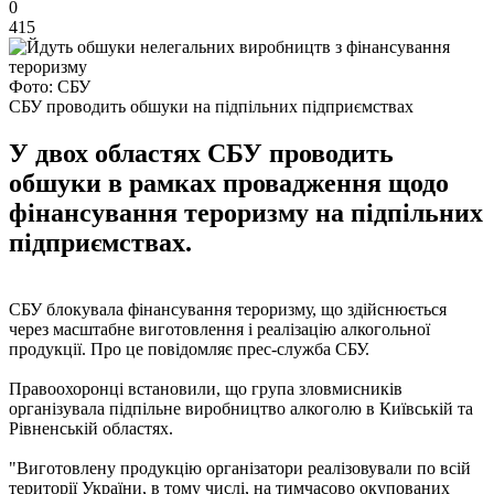
0
415
Фото: СБУ
СБУ проводить обшуки на підпільних підприємствах
У двох областях СБУ проводить
обшуки в рамках провадження щодо
фінансування тероризму на підпільних
підприємствах.
СБУ блокувала фінансування тероризму, що здійснюється
через масштабне виготовлення і реалізацію алкогольної
продукції. Про це повідомляє прес-служба СБУ.
Правоохоронці встановили, що група зловмисників
організувала підпільне виробництво алкоголю в Київській та
Рівненській областях.
"Виготовлену продукцію організатори реалізовували по всій
території України, в тому числі, на тимчасово окупованих