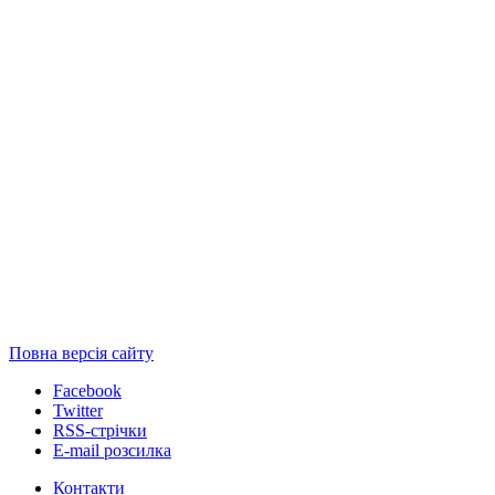
Повна версія сайту
Facebook
Twitter
RSS-стрічки
E-mail розсилка
Контакти