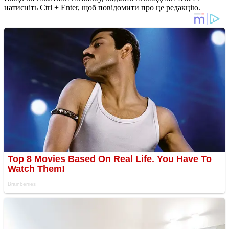
натисніть Ctrl + Enter, щоб повідомити про це редакцію.