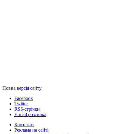
Повна версія сайту
Facebook
Twitter
RSS-стрічки
E-mail розсилка
Контакти
Реклама на сайті