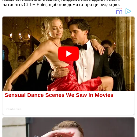
натисніть Ctrl + Enter, щоб повідомити про це редакцію.