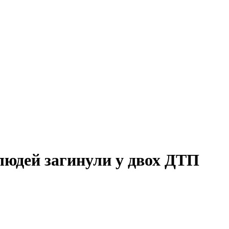
 людей загинули у двох ДТП