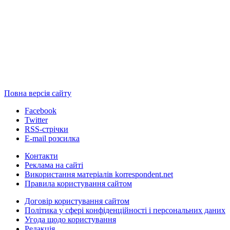
Повна версія сайту
Facebook
Twitter
RSS-стрічки
E-mail розсилка
Контакти
Реклама на сайті
Використання матеріалів korrespondent.net
Правила користування сайтом
Договір користування сайтом
Політика у сфері конфіденційності і персональних даних
Угода щодо користування
Редакція