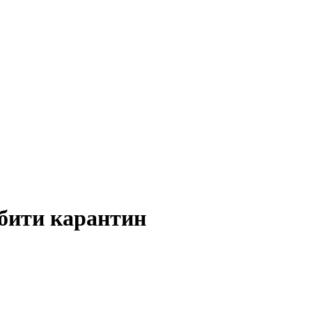
бити карантин