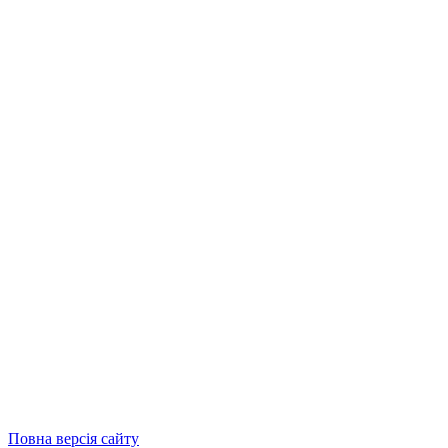
Повна версія сайту