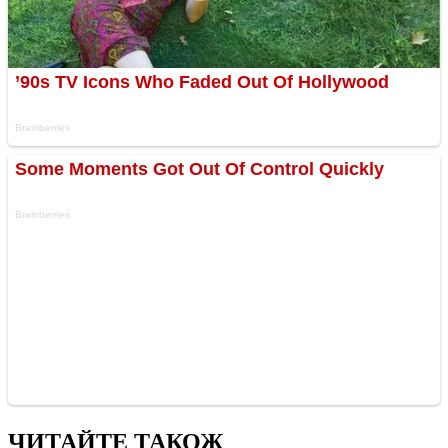
ЧИТАЙТЕ ТАКОЖ