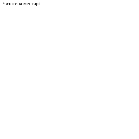
Читати коментарі