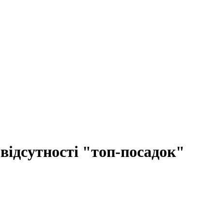
 відсутності "топ-посадок"