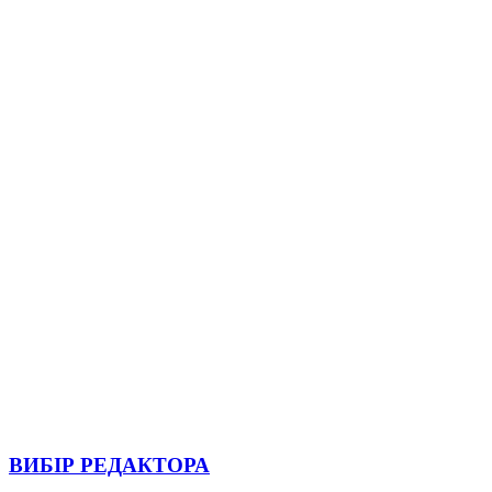
ВИБІР РЕДАКТОРА