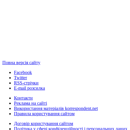
Повна версія сайту
Facebook
Twitter
RSS-стрічки
E-mail розсилка
Контакти
Реклама на сайті
Використання матеріалів korrespondent.net
Правила користування сайтом
Договір користування сайтом
Політика у сфері конфіденційності і персональних даних