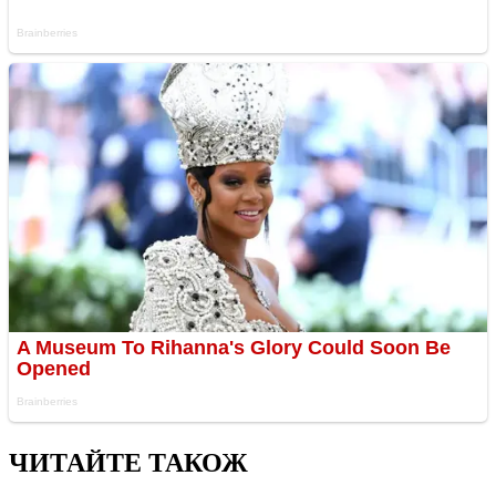
ЧИТАЙТЕ ТАКОЖ