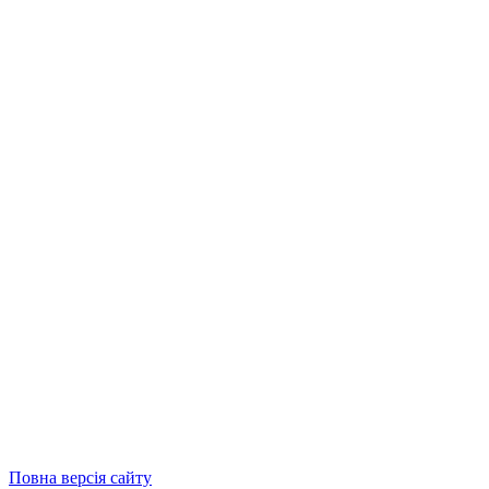
Повна версія сайту