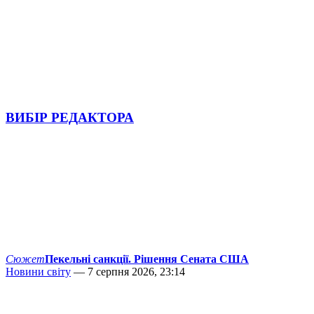
ВИБІР РЕДАКТОРА
Сюжет
Пекельні санкції. Рішення Сената США
Новини світу
— 7 серпня 2026, 23:14