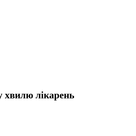
у хвилю лікарень