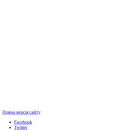
Повна версія сайту
Facebook
Twitter