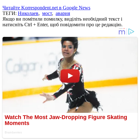
Читайте Korrespondent.net в Google News
ТЕГИ:
Николаев
,
мост
,
авария
Якщо ви помітили помилку, виділіть необхідний текст і
натисніть Ctrl + Enter, щоб повідомити про це редакцію.