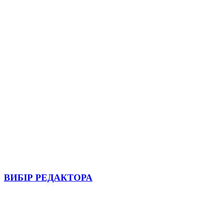
ВИБІР РЕДАКТОРА