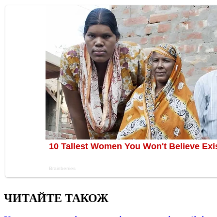
ЧИТАЙТЕ ТАКОЖ