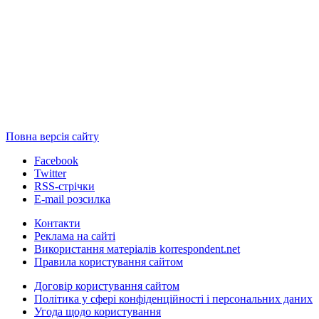
Повна версія сайту
Facebook
Twitter
RSS-стрічки
E-mail розсилка
Контакти
Реклама на сайті
Використання матеріалів korrespondent.net
Правила користування сайтом
Договір користування сайтом
Політика у сфері конфіденційності і персональних даних
Угода щодо користування