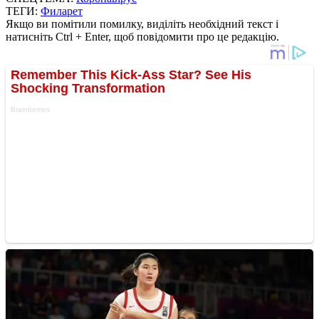
ТЕГИ:
Филарет
Якщо ви помітили помилку, виділіть необхідний текст і
натисніть Ctrl + Enter, щоб повідомити про це редакцію.