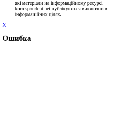
які матеріали на інформаційному ресурсі
korrespondent.net публікуються виключно в
інформаційних цілях.
X
Ошибка