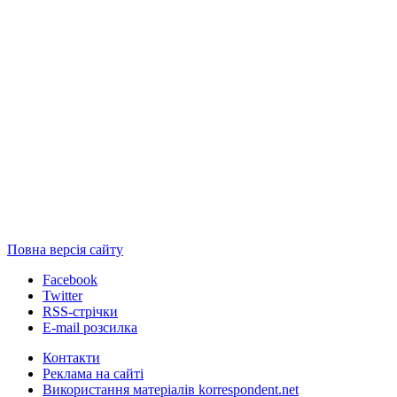
Повна версія сайту
Facebook
Twitter
RSS-стрічки
E-mail розсилка
Контакти
Реклама на сайті
Використання матеріалів korrespondent.net