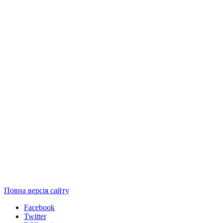
Повна версія сайту
Facebook
Twitter