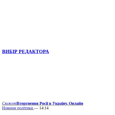
ВИБІР РЕДАКТОРА
Сюжет
Вторгнення Росії в Україну. Онлайн
Новини політики
— 14:14