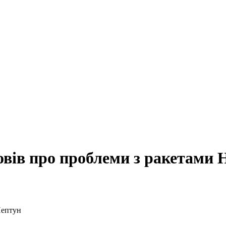
вів про проблеми з ракетами 