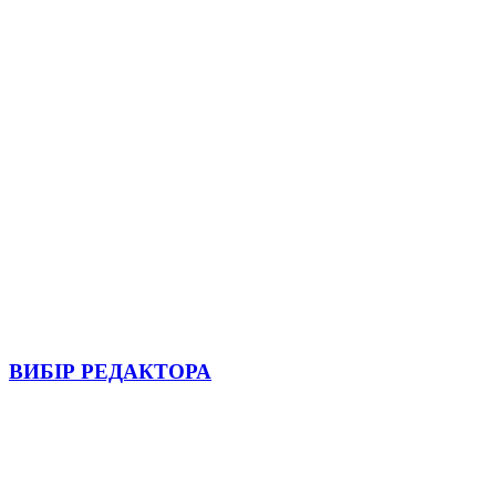
ВИБІР РЕДАКТОРА