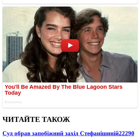
ЧИТАЙТЕ ТАКОЖ
Суд обрав запобіжний захід Стефанішиній
22290