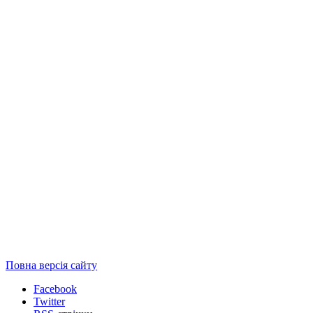
Повна версія сайту
Facebook
Twitter