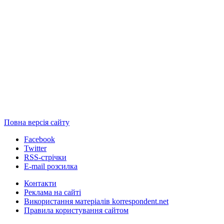
Повна версія сайту
Facebook
Twitter
RSS-стрічки
E-mail розсилка
Контакти
Реклама на сайті
Використання матеріалів korrespondent.net
Правила користування сайтом