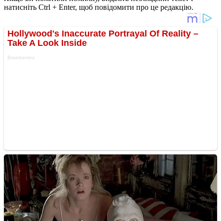
натисніть Ctrl + Enter, щоб повідомити про це редакцію.