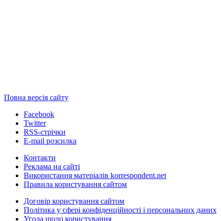
Повна версія сайту
Facebook
Twitter
RSS-стрічки
E-mail розсилка
Контакти
Реклама на сайті
Використання матеріалів korrespondent.net
Правила користування сайтом
Договір користування сайтом
Політика у сфері конфіденційності і персональних даних
Угода щодо користування