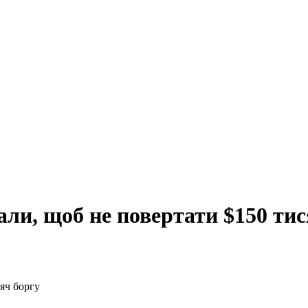
али, щоб не повертати $150 тис