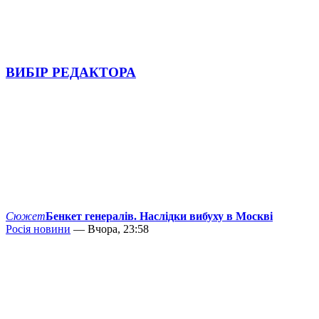
ВИБІР РЕДАКТОРА
Сюжет
Бенкет генералів. Наслідки вибуху в Москві
Росія новини
— Вчора, 23:58