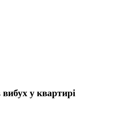
вибух у квартирі