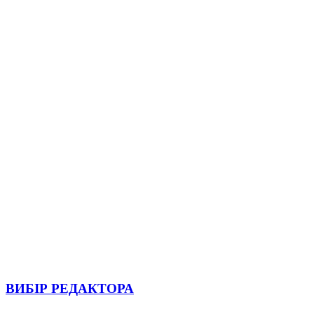
ВИБІР РЕДАКТОРА