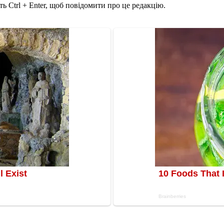
ь Ctrl + Enter, щоб повідомити про це редакцію.