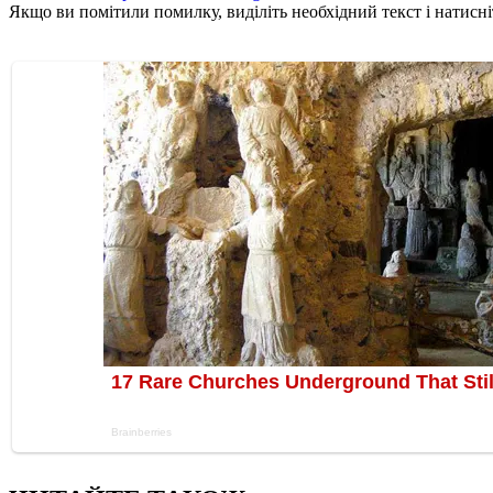
Якщо ви помітили помилку, виділіть необхідний текст і натисніт