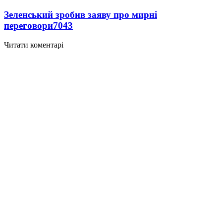
Зеленський зробив заяву про мирні
переговори
7043
Читати коментарі