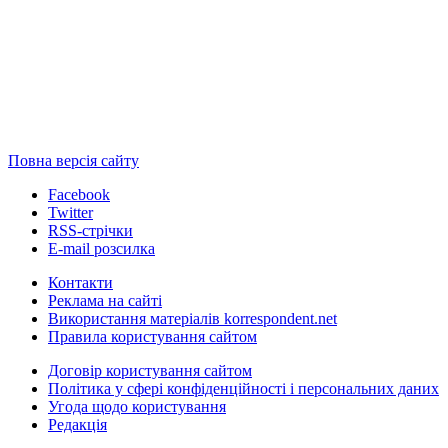
Повна версія сайту
Facebook
Twitter
RSS-стрічки
E-mail розсилка
Контакти
Реклама на сайті
Використання матеріалів korrespondent.net
Правила користування сайтом
Договір користування сайтом
Політика у сфері конфіденційності і персональних даних
Угода щодо користування
Редакція