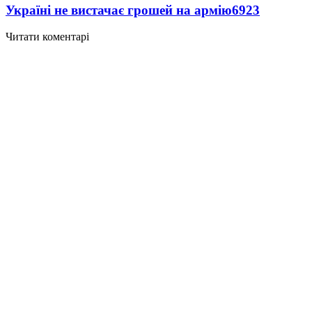
Україні не вистачає грошей на армію
6923
Читати коментарі