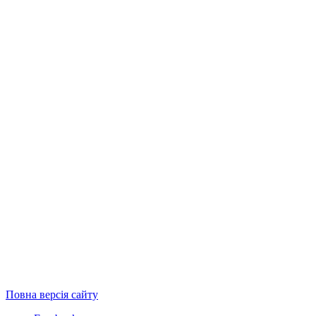
Повна версія сайту