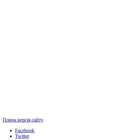
Повна версія сайту
Facebook
Twitter