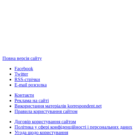
Повна версія сайту
Facebook
Twitter
RSS-стрічки
E-mail розсилка
Контакти
Реклама на сайті
Використання матеріалів korrespondent.net
Правила користування сайтом
Договір користування сайтом
Політика у сфері конфіденційності і персональних даних
Угода щодо користування