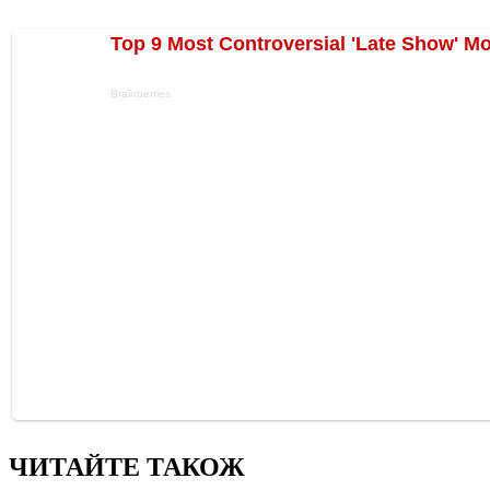
ЧИТАЙТЕ ТАКОЖ