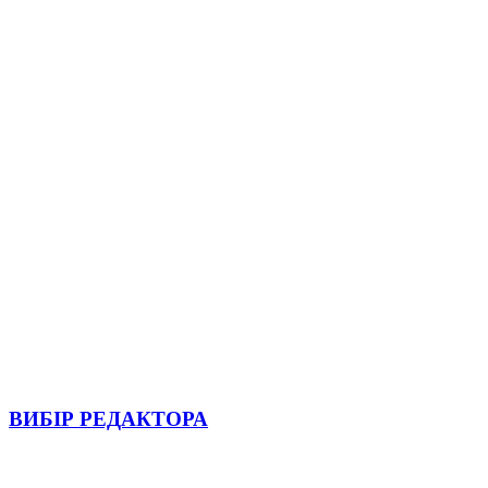
ВИБІР РЕДАКТОРА