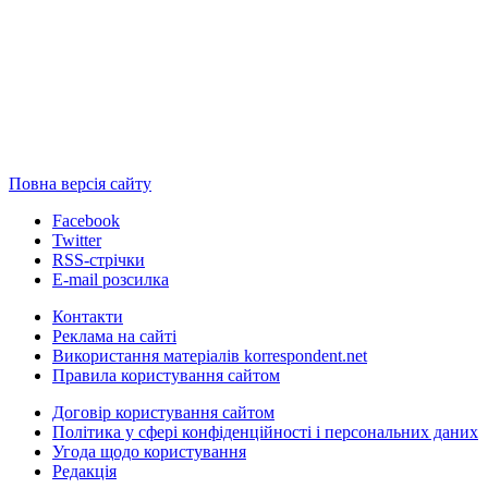
Повна версія сайту
Facebook
Twitter
RSS-стрічки
E-mail розсилка
Контакти
Реклама на сайті
Використання матеріалів korrespondent.net
Правила користування сайтом
Договір користування сайтом
Політика у сфері конфіденційності і персональних даних
Угода щодо користування
Редакція