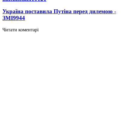
Україна поставила Путіна перед дилемою -
ЗМІ
9944
Читати коментарі