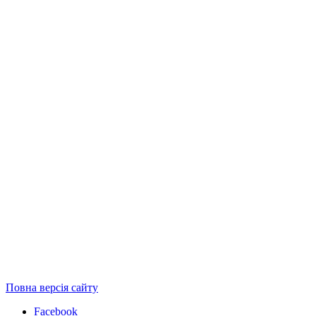
Повна версія сайту
Facebook