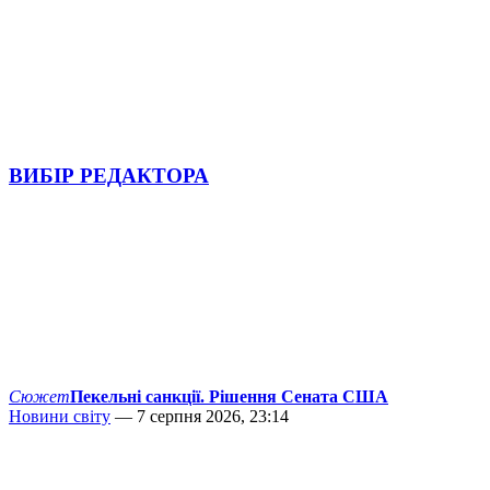
ВИБІР РЕДАКТОРА
Сюжет
Пекельні санкції. Рішення Сената США
Новини світу
— 7 серпня 2026, 23:14