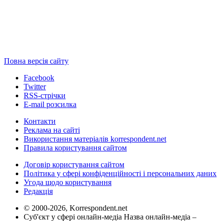
Повна версія сайту
Facebook
Twitter
RSS-стрічки
E-mail розсилка
Контакти
Реклама на сайті
Використання матеріалів korrespondent.net
Правила користування сайтом
Договір користування сайтом
Політика у сфері конфіденційності і персональних даних
Угода щодо користування
Редакція
© 2000-2026, Korrespondent.net
Суб'єкт у сфері онлайн-медіа Назва онлайн-медіа –