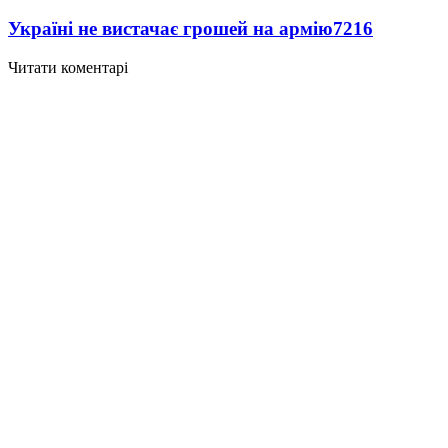
Україні не вистачає грошей на армію
7216
Читати коментарі