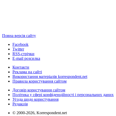
Повна версія сайту
Facebook
Twitter
RSS-стрічки
E-mail розсилка
Контакти
Реклама на сайті
Використання матеріалів korrespondent.net
Правила користування сайтом
Договір користування сайтом
Політика у сфері конфіденційності і персональних даних
Угода щодо користування
Редакція
© 2000-2026, Korrespondent.net