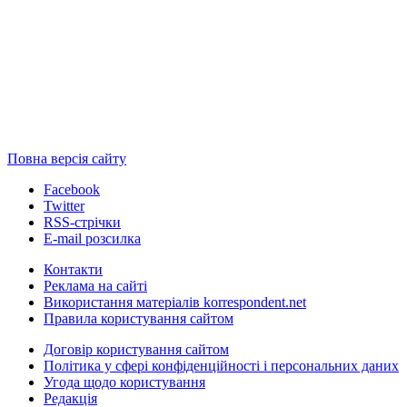
Повна версія сайту
Facebook
Twitter
RSS-стрічки
E-mail розсилка
Контакти
Реклама на сайті
Використання матеріалів korrespondent.net
Правила користування сайтом
Договір користування сайтом
Політика у сфері конфіденційності і персональних даних
Угода щодо користування
Редакція