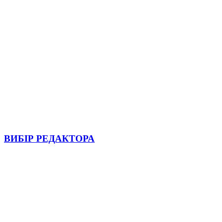
ВИБІР РЕДАКТОРА