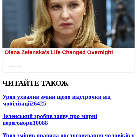
ЧИТАЙТЕ ТАКОЖ
Уряд ухвалив зміни щодо відстрочки від
мобілізації
26425
Зеленський зробив заяву про мирні
переговори
10088
Уряд змінив правила обслуговування чоловіків у