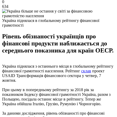
0
634
Україна піднялася в глобальному рейтингу фінансової
грамотності
Рівень обізнаності українців про
фінансові продукти наближається до
середнього показника для країн ОЕСР.
Україна піднялася з останнього місця в глобальному рейтингу
фінансової грамотності населення. Рейтинг
склав
проект
USAID Трансформація фінансового сектора у четвер, 7
жовтня.
При цьому в попередньому рейтингу за 2018 рік за
показником Індексу фінансової грамотності Україна, разом з
Польщею, посідала останнє місце в рейтингу. Тепер же
Україна обійшла Італію, Грузію, Румунію і Чорногорію.
За даними дослідження, рівень обізнаності про фінансові