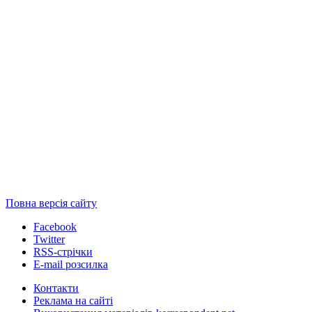
Повна версія сайту
Facebook
Twitter
RSS-стрічки
E-mail розсилка
Контакти
Реклама на сайті