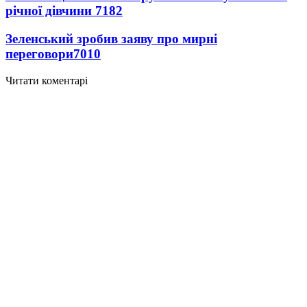
річної дівчини
7182
Зеленський зробив заяву про мирні
переговори
7010
Читати коментарі