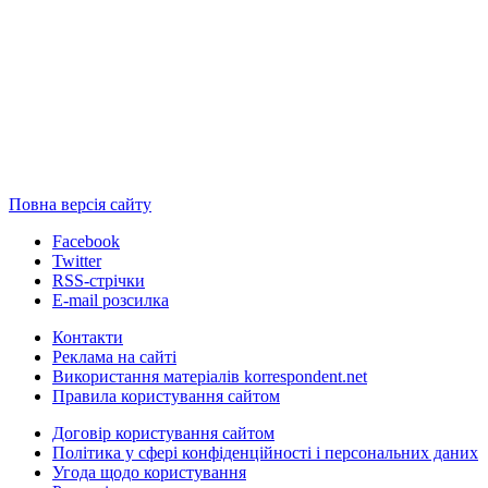
Повна версія сайту
Facebook
Twitter
RSS-стрічки
E-mail розсилка
Контакти
Реклама на сайті
Використання матеріалів korrespondent.net
Правила користування сайтом
Договір користування сайтом
Політика у сфері конфіденційності і персональних даних
Угода щодо користування