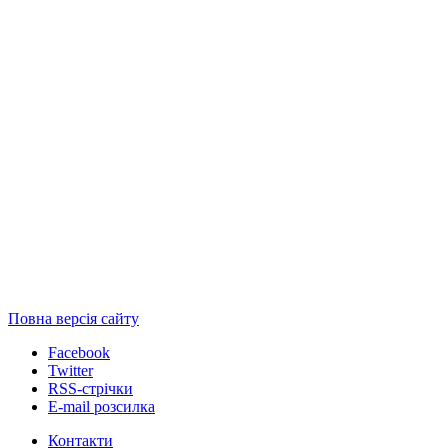
Повна версія сайту
Facebook
Twitter
RSS-стрічки
E-mail розсилка
Контакти