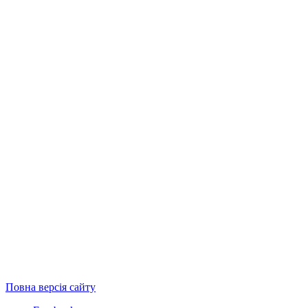
Повна версія сайту