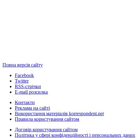
Повна версія сайту
Facebook
Twitter
RSS-стрічки
E-mail розсилка
Контакти
Реклама на сайті
Використання матеріалів korrespondent.net
Правила користування сайтом
Договір користування сайтом
Політика у сфері конфіденційності і персональних даних