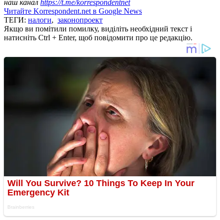
наш канал
https://t.me/korrespondentnet
Читайте Korrespondent.net в Google News
ТЕГИ:
налоги
,
законопроект
Якщо ви помітили помилку, виділіть необхідний текст і
натисніть Ctrl + Enter, щоб повідомити про це редакцію.