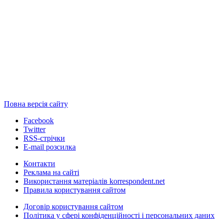
Повна версія сайту
Facebook
Twitter
RSS-стрічки
E-mail розсилка
Контакти
Реклама на сайті
Використання матеріалів korrespondent.net
Правила користування сайтом
Договір користування сайтом
Політика у сфері конфіденційності і персональних даних