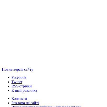
Повна версія сайту
Facebook
Twitter
RSS-стрічки
E-mail розсилка
Контакти
Реклама на сайті